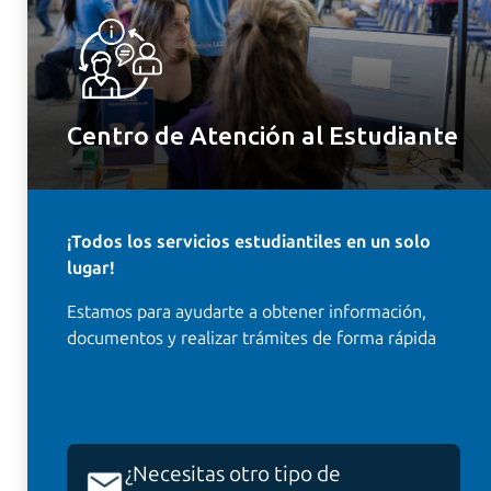
Centro de Atención al Estudiante
¡Todos los servicios
estudiantiles en un solo
lugar!
Estamos para ayudarte a obtener información,
documentos y realizar trámites de forma rápida
¿Necesitas otro tipo de