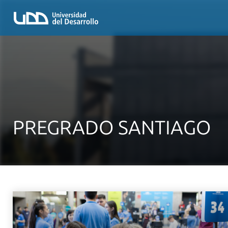
PREGRADO SANTIAGO