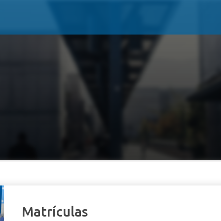
Matrículas