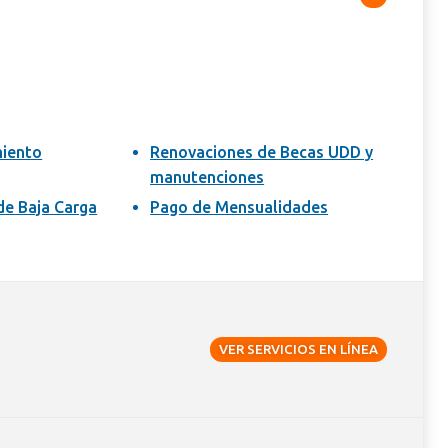
miento
Renovaciones de Becas UDD y
manutenciones
de Baja Carga
Pago de Mensualidades
VER SERVICIOS EN LÍNEA
Calendario
Reglamentos